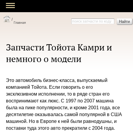
/
Найти
Главная
Запчасти Тойота Камри и
немного о модели
Это автомобиль бизнес-класса, выпускаемый
компанией Тойота. Если говорить о его
эксклюзивном исполнении, то в ряде стран его
воспринимают как люкс. С 1997 по 2007 машина
была на пике популярности, и кроме 2001 года, все
десятилетие оказывалась самой популярной в США
машиной. Но в Европе к ней были равнодушны, и
поставки туда этого авто прекратили с 2004 года.