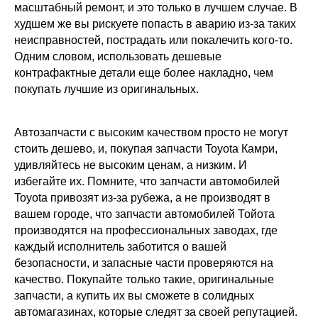
масштабный ремонт, и это только в лучшем случае. В
худшем же вы рискуете попасть в аварию из-за таких
неисправностей, пострадать или покалечить кого-то.
Одним словом, использовать дешевые
контрафактные детали еще более накладно, чем
покупать лучшие из оригинальных.
Автозапчасти с высоким качеством просто не могут
стоить дешево, и, покупая запчасти Toyota Камри,
удивляйтесь не высоким ценам, а низким. И
избегайте их. Помните, что запчасти автомобилей
Toyota привозят из-за рубежа, а не производят в
вашем городе, что запчасти автомобилей Тойота
производятся на профессиональных заводах, где
каждый исполнитель заботится о вашей
безопасности, и запасные части проверяются на
качество. Покупайте только такие, оригинальные
запчасти, а купить их вы сможете в солидных
автомагазинах, которые следят за своей репутацией.